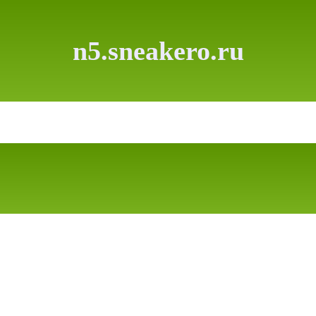
n5.sneakero.ru